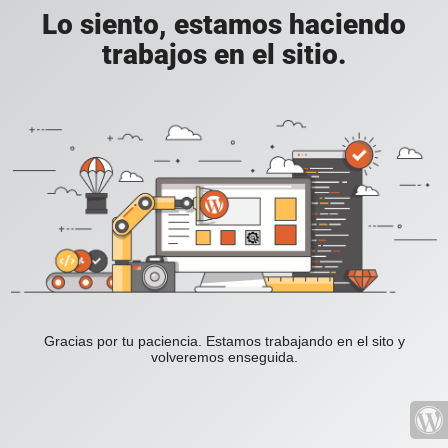
Lo siento, estamos haciendo
trabajos en el sitio.
Gracias por tu paciencia. Estamos trabajando en el sito y
volveremos enseguida.